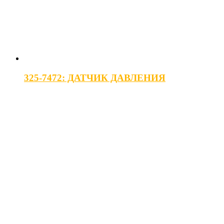
325-7472: ДАТЧИК ДАВЛЕНИЯ