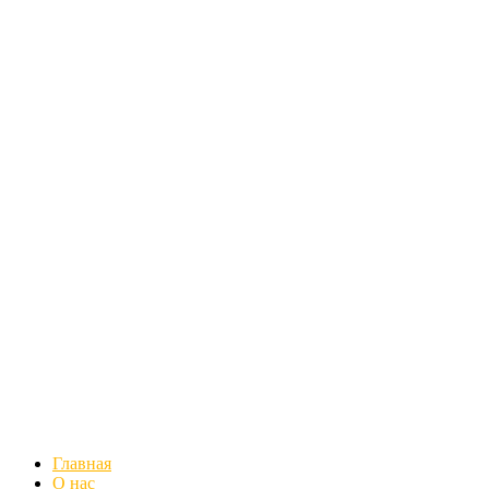
Главная
О нас