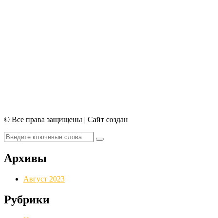
© Все права защищены | Сайт создан
Архивы
Август 2023
Рубрики