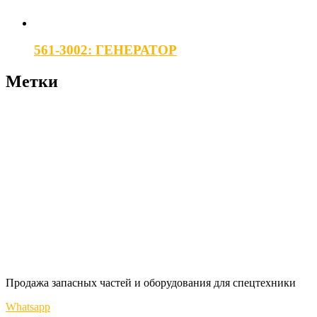
561-3002: ГЕНЕРАТОР
Метки
Продажа запасных частей и оборудования для спецтехники
Whatsapp