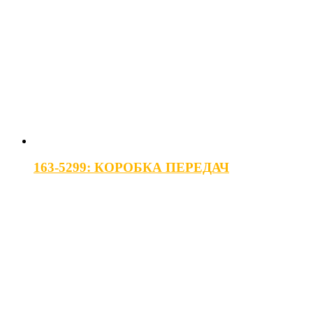
163-5299: КОРОБКА ПЕРЕДАЧ