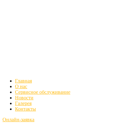
Главная
О нас
Сервисное обслуживание
Новости
Галерея
Контакты
Онлайн-заявка