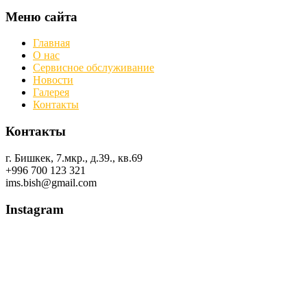
Меню сайта
Главная
О нас
Сервисное обслуживание
Новости
Галерея
Контакты
Контакты
г. Бишкек, 7.мкр., д.39., кв.69
+996 700 123 321
ims.bish@gmail.com
Instagram