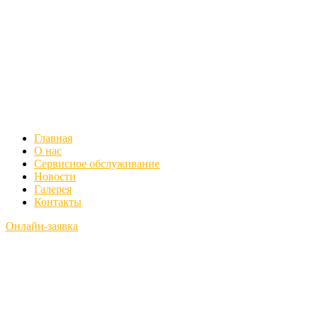
Главная
О нас
Сервисное обслуживание
Новости
Галерея
Контакты
Онлайн-заявка