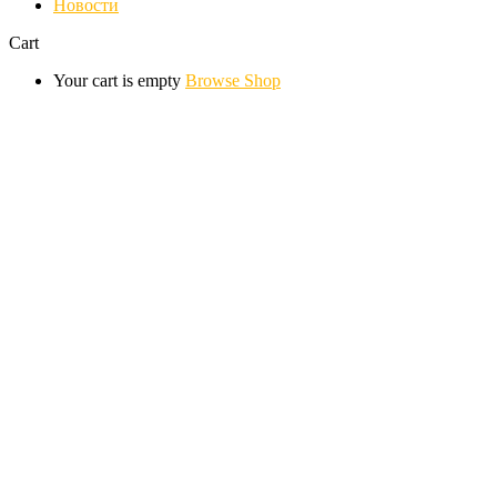
Новости
Cart
Your cart is empty
Browse Shop