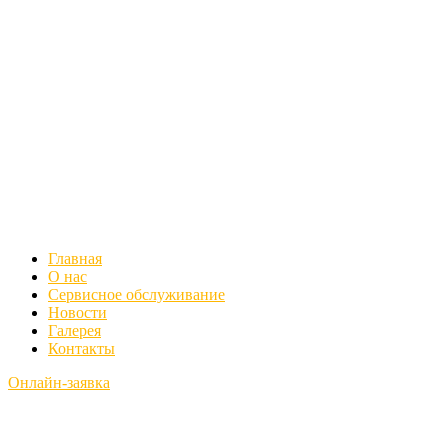
Главная
О нас
Сервисное обслуживание
Новости
Галерея
Контакты
Онлайн-заявка