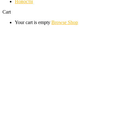
Новости
Cart
Your cart is empty
Browse Shop