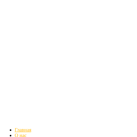
Главная
О нас