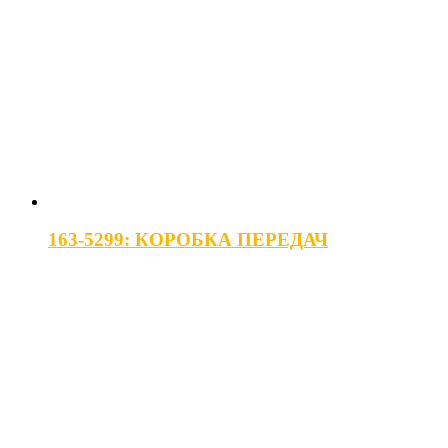
163-5299: КОРОБКА ПЕРЕДАЧ