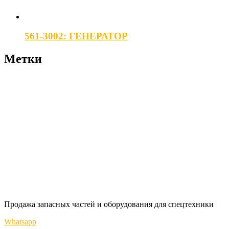
561-3002: ГЕНЕРАТОР
Метки
Продажа запасных частей и оборудования для спецтехники
Whatsapp