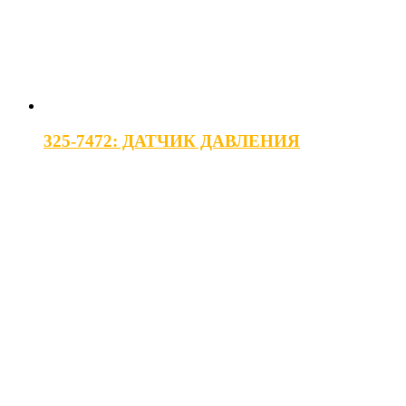
325-7472: ДАТЧИК ДАВЛЕНИЯ