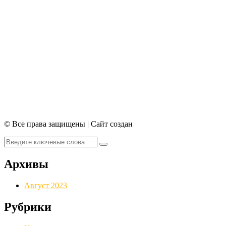
© Все права защищены | Сайт создан
Архивы
Август 2023
Рубрики