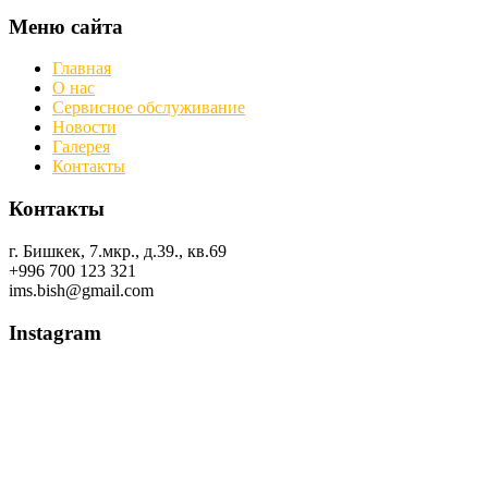
Меню сайта
Главная
О нас
Сервисное обслуживание
Новости
Галерея
Контакты
Контакты
г. Бишкек, 7.мкр., д.39., кв.69
+996 700 123 321
ims.bish@gmail.com
Instagram