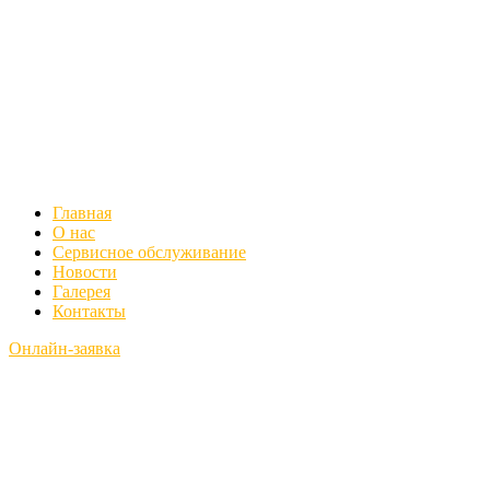
Главная
О нас
Сервисное обслуживание
Новости
Галерея
Контакты
Онлайн-заявка