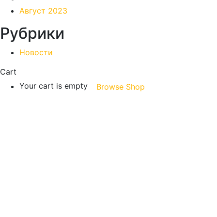
Август 2023
Рубрики
Новости
Cart
Your cart is empty
Browse Shop