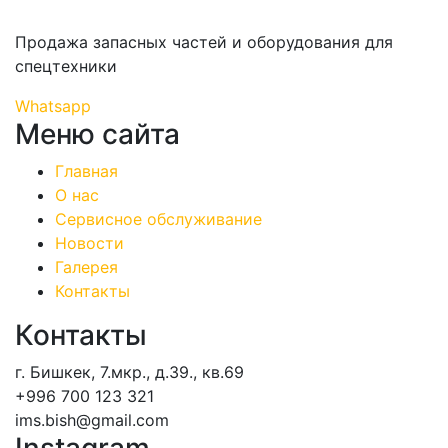
Продажа запасных частей и оборудования для
спецтехники
Whatsapp
Меню сайта
Главная
О нас
Сервисное обслуживание
Новости
Галерея
Контакты
Контакты
г. Бишкек, 7.мкр., д.39., кв.69
+996 700 123 321
ims.bish@gmail.com