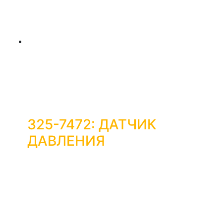
325-7472: ДАТЧИК
ДАВЛЕНИЯ