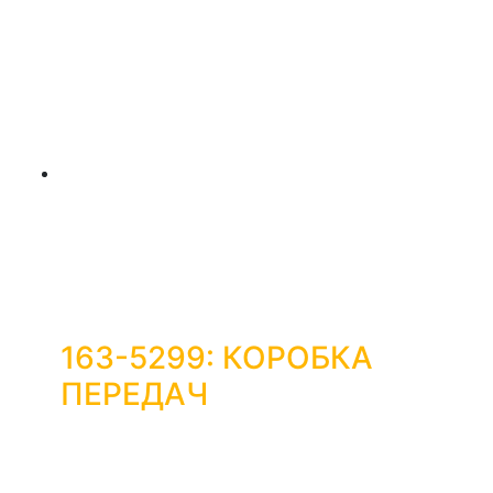
163-5299: КОРОБКА
ПЕРЕДАЧ