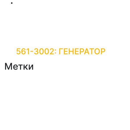
561-3002: ГЕНЕРАТОР
Метки