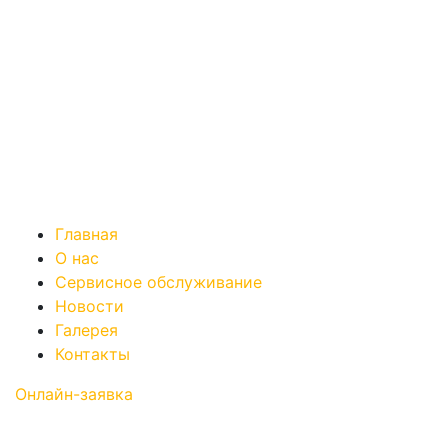
Главная
О нас
Сервисное обслуживание
Новости
Галерея
Контакты
Онлайн-заявка