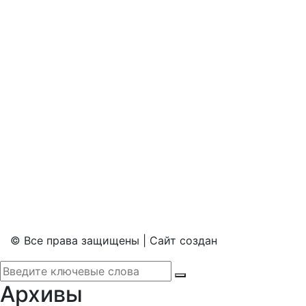
© Все права защищены | Сайт создан
Архивы