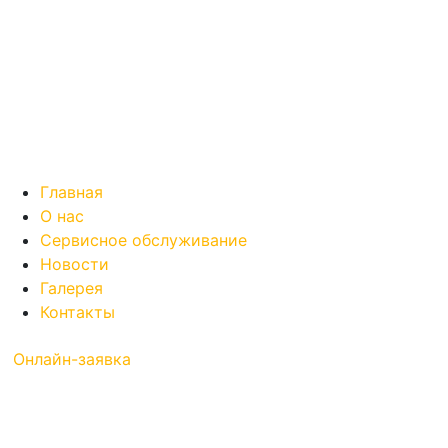
Главная
О нас
Сервисное обслуживание
Новости
Галерея
Контакты
Онлайн-заявка