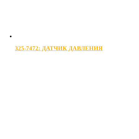
325-7472: ДАТЧИК ДАВЛЕНИЯ