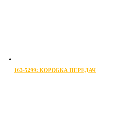
163-5299: КОРОБКА ПЕРЕДАЧ