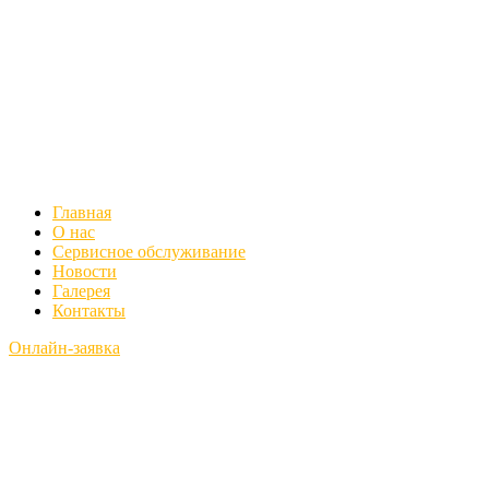
Главная
О нас
Сервисное обслуживание
Новости
Галерея
Контакты
Онлайн-заявка