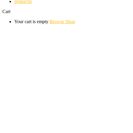
Новости
Cart
Your cart is empty
Browse Shop