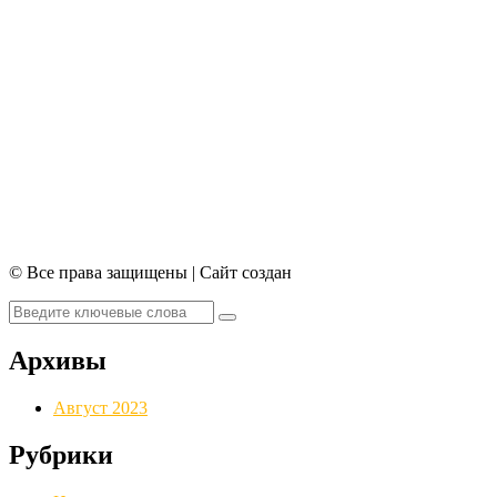
© Все права защищены | Сайт создан
Архивы
Август 2023
Рубрики