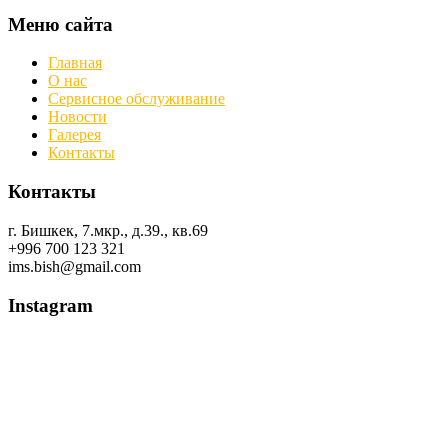
Меню сайта
Главная
О нас
Сервисное обслуживание
Новости
Галерея
Контакты
Контакты
г. Бишкек, 7.мкр., д.39., кв.69
+996 700 123 321
ims.bish@gmail.com
Instagram