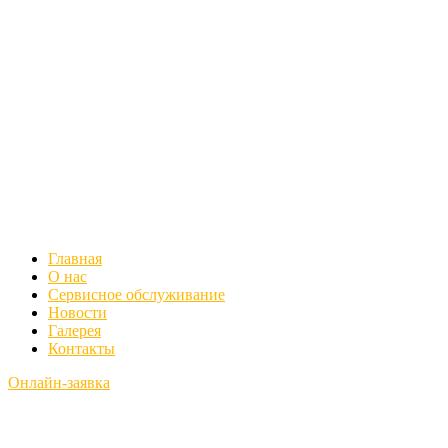
Главная
О нас
Сервисное обслуживание
Новости
Галерея
Контакты
Онлайн-заявка