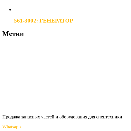
561-3002: ГЕНЕРАТОР
Метки
Продажа запасных частей и оборудования для спецтехники
Whatsapp