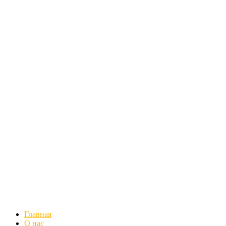
Главная
О нас