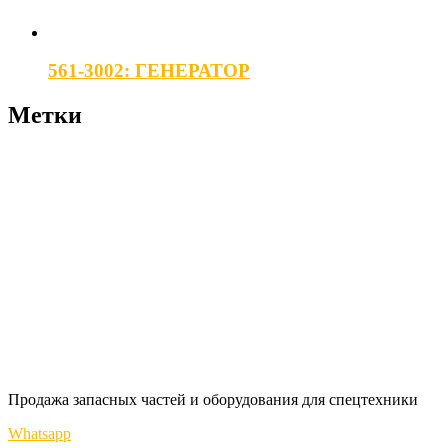
561-3002: ГЕНЕРАТОР
Метки
Продажа запасных частей и оборудования для спецтехники
Whatsapp