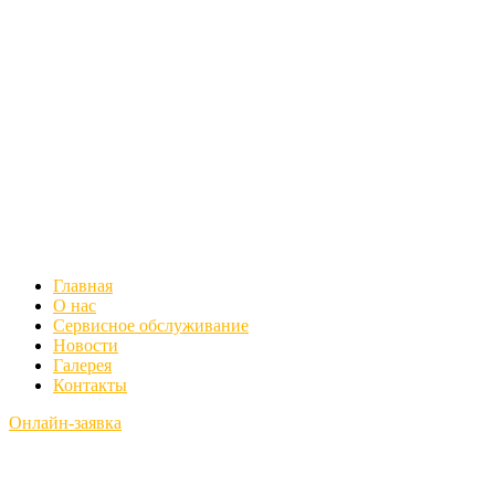
Главная
О нас
Сервисное обслуживание
Новости
Галерея
Контакты
Онлайн-заявка