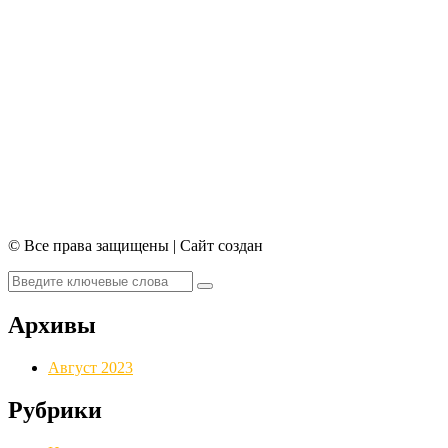
© Все права защищены | Сайт создан
Архивы
Август 2023
Рубрики