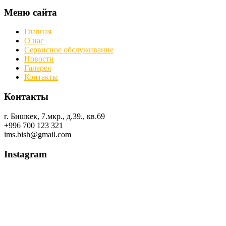
Меню сайта
Главная
О нас
Сервисное обслуживание
Новости
Галерея
Контакты
Контакты
г. Бишкек, 7.мкр., д.39., кв.69
+996 700 123 321
ims.bish@gmail.com
Instagram