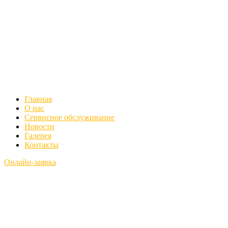
Главная
О нас
Сервисное обслуживание
Новости
Галерея
Контакты
Онлайн-заявка