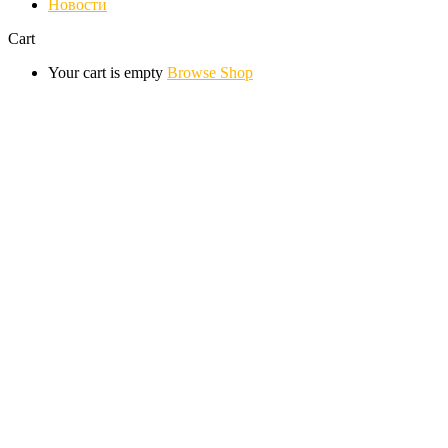
Новости
Cart
Your cart is empty
Browse Shop