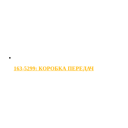
163-5299: КОРОБКА ПЕРЕДАЧ