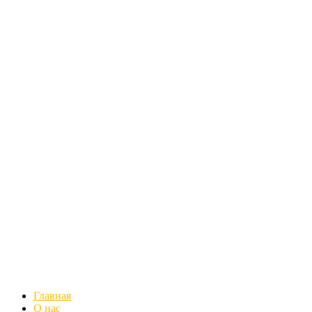
Главная
О нас