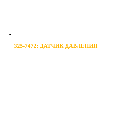
325-7472: ДАТЧИК ДАВЛЕНИЯ