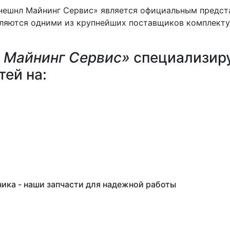
ешнл Майнинг Сервис» является официальным предста
вляются одними из крупнейших поставщиков комплекту
 Майнинг Сервис»
специализир
ей на:
ика - наши запчасти для надежной работы