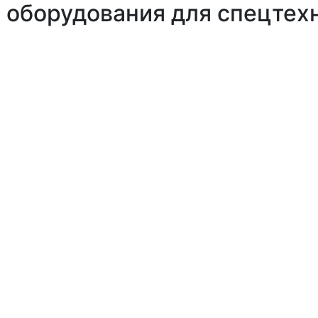
 оборудования для спецтех