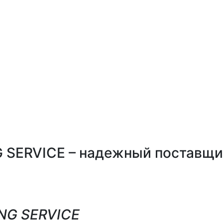
 SERVICE – надежный поставщик
NG SERVICE