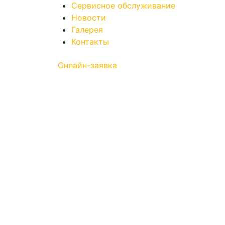
Сервисное обслуживание
Новости
Галерея
Контакты
Онлайн-заявка