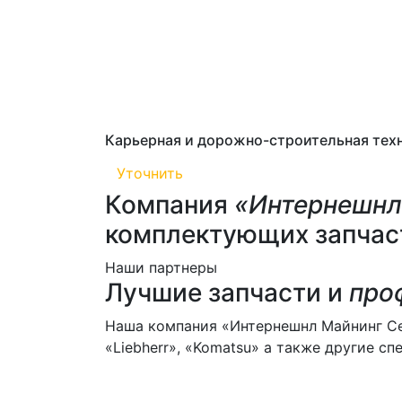
Карьерная и дорожно-строительная техн
Уточнить
Компания
«Интернешнл
комплектующих запчаст
Наши партнеры
Лучшие запчасти и
про
Наша компания «Интернешнл Майнинг Сер
«Liebherr», «Komatsu» а также другие 