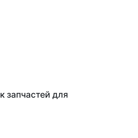
 запчастей для