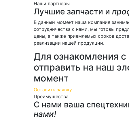
Наши партнеры
Лучшие запчасти и
про
В данный момент наша компания занима
сотрудничества с нами, мы готовы пре
цены, а также приемлемых сроков доста
реализации нашей продукции.
Для ознакомления с
отправить на наш э
момент
Оставить заявку
Преимущества
С нами ваша спецтехни
нами!