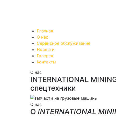
Главная
О нас
Сервисное обслуживание
Новости
Галерея
Контакты
О нас
INTERNATIONAL MINING
спецтехники
О нас
О
INTERNATIONAL MINI