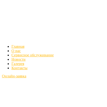
Главная
О нас
Сервисное обслуживание
Новости
Галерея
Контакты
Онлайн-заявка