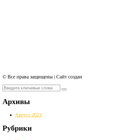
© Все права защищены | Сайт создан
Архивы
Август 2023
Рубрики