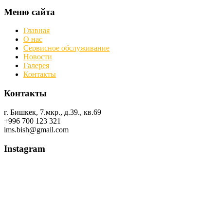
Меню сайта
Главная
О нас
Сервисное обслуживание
Новости
Галерея
Контакты
Контакты
г. Бишкек, 7.мкр., д.39., кв.69
+996 700 123 321
ims.bish@gmail.com
Instagram