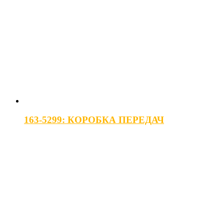
163-5299: КОРОБКА ПЕРЕДАЧ