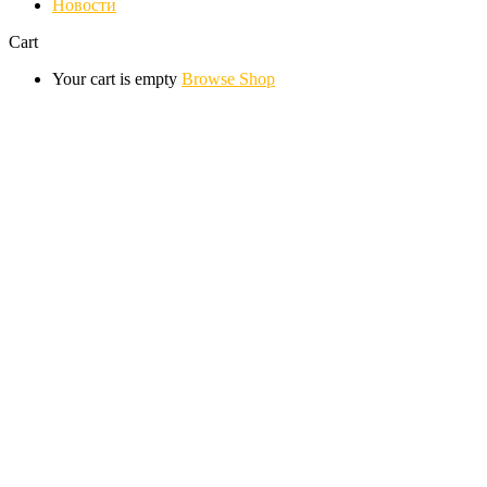
Новости
Cart
Your cart is empty
Browse Shop