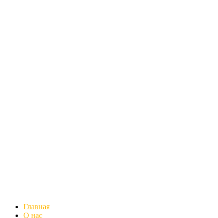
Главная
О нас