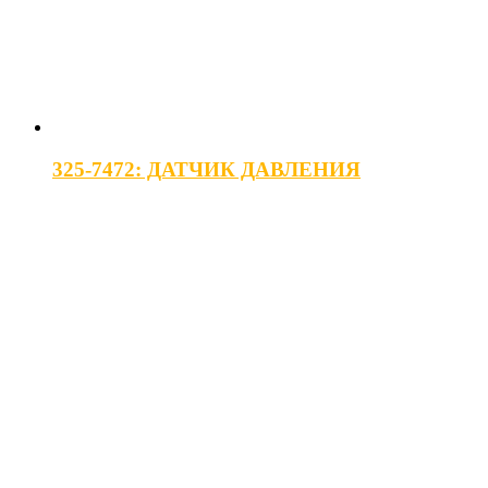
325-7472: ДАТЧИК ДАВЛЕНИЯ