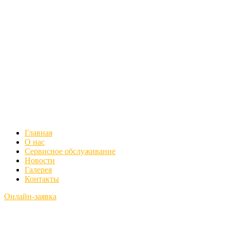
Главная
О нас
Сервисное обслуживание
Новости
Галерея
Контакты
Онлайн-заявка