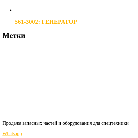
561-3002: ГЕНЕРАТОР
Метки
Продажа запасных частей и оборудования для спецтехники
Whatsapp