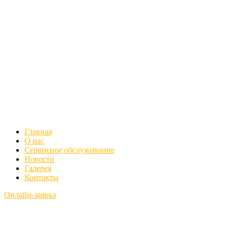
Главная
О нас
Сервисное обслуживание
Новости
Галерея
Контакты
Онлайн-заявка