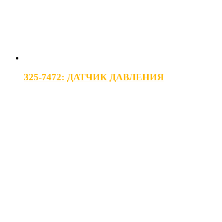
325-7472: ДАТЧИК ДАВЛЕНИЯ