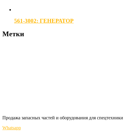
561-3002: ГЕНЕРАТОР
Метки
Продажа запасных частей и оборудования для спецтехники
Whatsapp