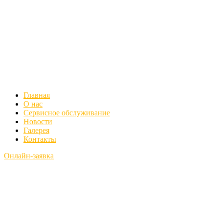
Главная
О нас
Сервисное обслуживание
Новости
Галерея
Контакты
Онлайн-заявка