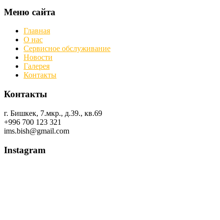
Меню сайта
Главная
О нас
Сервисное обслуживание
Новости
Галерея
Контакты
Контакты
г. Бишкек, 7.мкр., д.39., кв.69
+996 700 123 321
ims.bish@gmail.com
Instagram