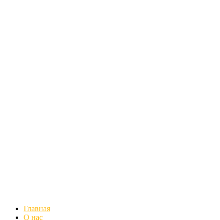
Главная
О нас