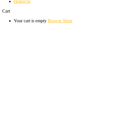
Новости
Cart
Your cart is empty
Browse Shop