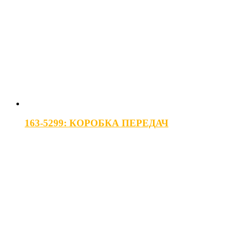
163-5299: КОРОБКА ПЕРЕДАЧ