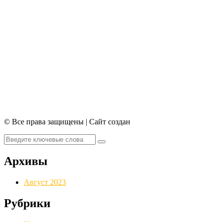
© Все права защищены | Сайт создан
Архивы
Август 2023
Рубрики