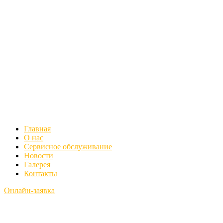
Главная
О нас
Сервисное обслуживание
Новости
Галерея
Контакты
Онлайн-заявка