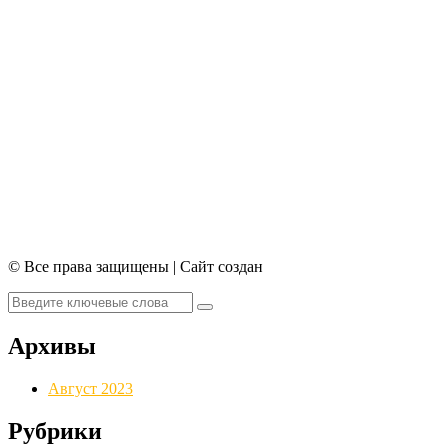
© Все права защищены | Сайт создан
Архивы
Август 2023
Рубрики