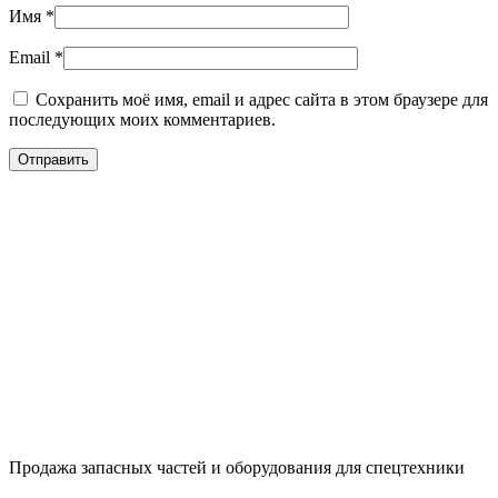
Имя
*
Email
*
Сохранить моё имя, email и адрес сайта в этом браузере для
последующих моих комментариев.
Продажа запасных частей и оборудования для спецтехники