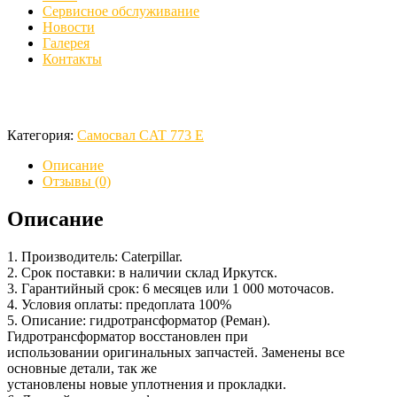
Сервисное обслуживание
Новости
Галерея
Контакты
Категория:
Самосвал CAT 773 E
Описание
Отзывы (0)
Описание
1. Производитель: Caterpillar.
2. Срок поставки: в наличии склад Иркутск.
3. Гарантийный срок: 6 месяцев или 1 000 моточасов.
4. Условия оплаты: предоплата 100%
5. Описание: гидротрансформатор (Реман).
Гидротрансформатор восстановлен при
использовании оригинальных запчастей. Заменены все
основные детали, так же
установлены новые уплотнения и прокладки.