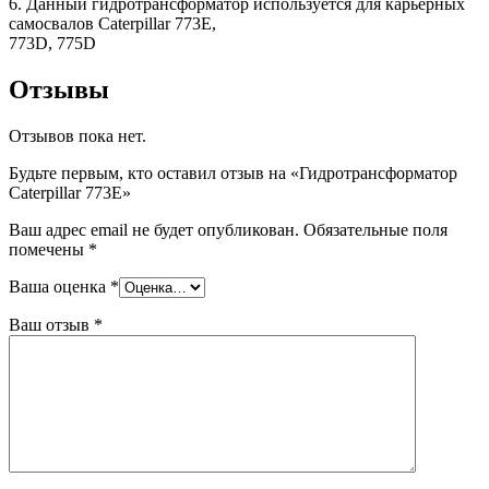
6. Данный гидротрансформатор используется для карьерных
самосвалов Caterpillar 773E,
773D, 775D
Отзывы
Отзывов пока нет.
Будьте первым, кто оставил отзыв на «Гидротрансформатор
Caterpillar 773E»
Ваш адрес email не будет опубликован.
Обязательные поля
помечены
*
Ваша оценка
*
Ваш отзыв
*