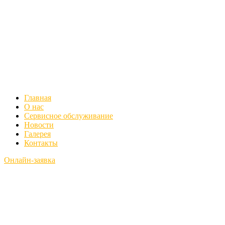
Главная
О нас
Сервисное обслуживание
Новости
Галерея
Контакты
Онлайн-заявка