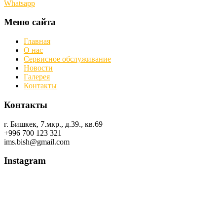
Whatsapp
Меню сайта
Главная
О нас
Сервисное обслуживание
Новости
Галерея
Контакты
Контакты
г. Бишкек, 7.мкр., д.39., кв.69
+996 700 123 321
ims.bish@gmail.com
Instagram