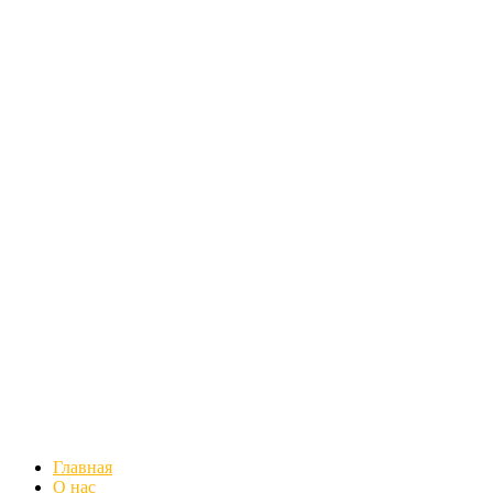
Главная
О нас